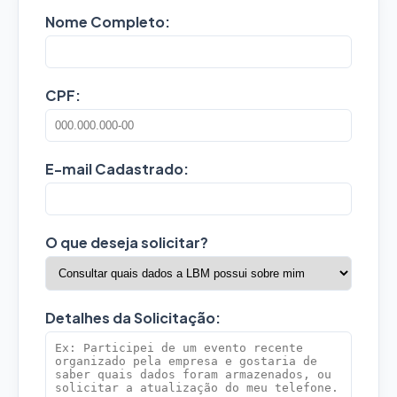
Nome Completo:
CPF:
E-mail Cadastrado:
O que deseja solicitar?
Detalhes da Solicitação: