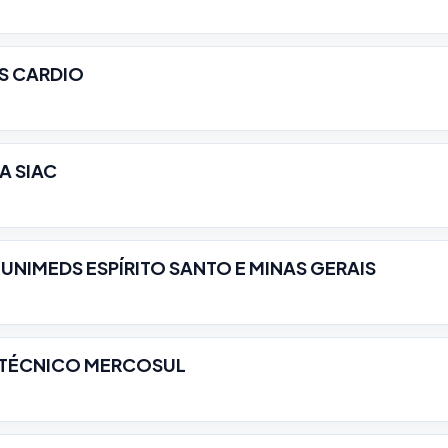
S CARDIO
A SIAC
 UNIMEDS ESPÍRITO SANTO E MINAS GERAIS
 TÉCNICO MERCOSUL