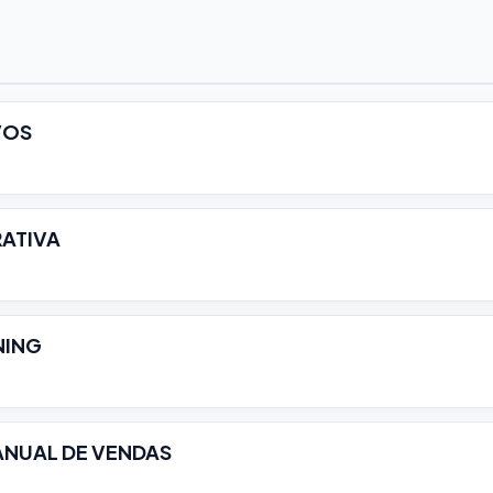
VOS
RATIVA
NING
NUAL DE VENDAS