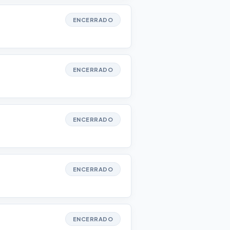
ENCERRADO
ENCERRADO
ENCERRADO
ENCERRADO
ENCERRADO