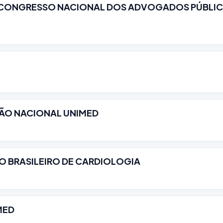
- CONGRESSO NACIONAL DOS ADVOGADOS PÚBLI
ÃO NACIONAL UNIMED
O BRASILEIRO DE CARDIOLOGIA
MED