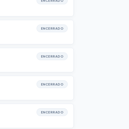
ENCERRADO
ENCERRADO
ENCERRADO
ENCERRADO
ENCERRADO