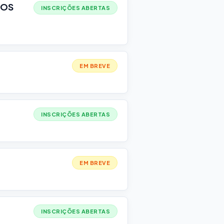
COS
INSCRIÇÕES ABERTAS
EM BREVE
INSCRIÇÕES ABERTAS
EM BREVE
INSCRIÇÕES ABERTAS