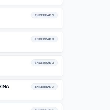
ENCERRADO
ENCERRADO
ENCERRADO
RINA
ENCERRADO