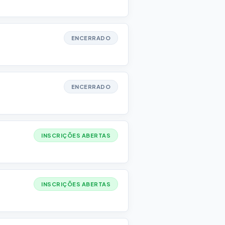
ENCERRADO
ENCERRADO
INSCRIÇÕES ABERTAS
INSCRIÇÕES ABERTAS