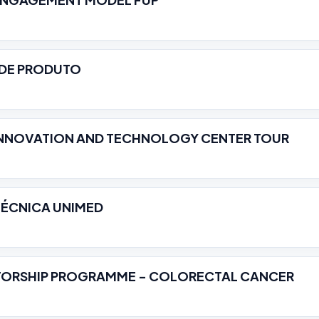
DE PRODUTO
INNOVATION AND TECHNOLOGY CENTER TOUR
ÉCNICA UNIMED
TORSHIP PROGRAMME - COLORECTAL CANCER