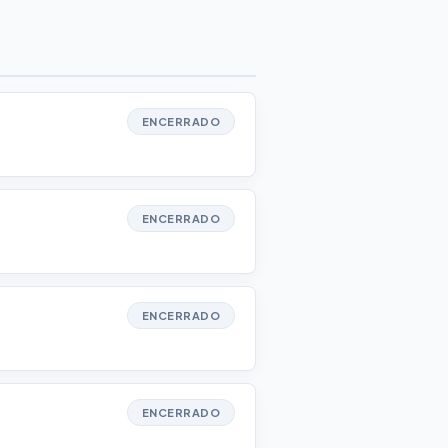
ENCERRADO
ENCERRADO
ENCERRADO
ENCERRADO