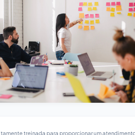
tamente treinada para proporcionar um atendimento