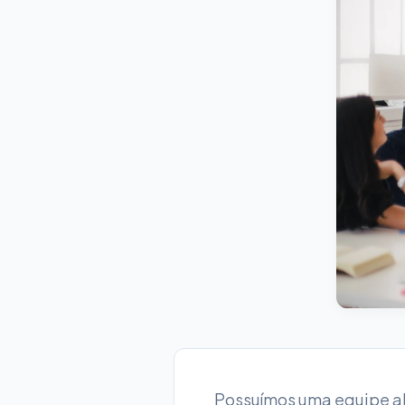
Possuímos uma equipe al