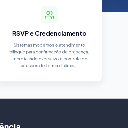
RSVP e Credenciamento
Sistemas modernos e atendimento
bilingue para confirmação de presença,
secretariado executivo e controle de
acessos de forma dinâmica.
ência