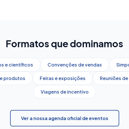
Formatos que dominamos
 e científicos
Convenções de vendas
Simpó
e produtos
Feiras e exposições
Reuniões de 
Viagens de incentivo
Ver a nossa agenda oficial de eventos