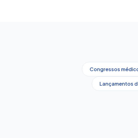
Congressos médicos
Lançamentos d