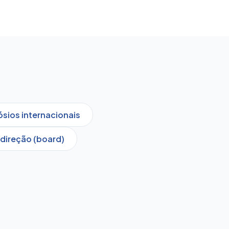
sios internacionais
direção (board)