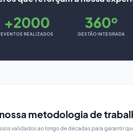
+2000
360º
EVENTOS REALIZADOS
GESTÃO INTEGRADA
 nossa metodologia de trabal
ssos validados ao longo de décadas para garantir qu