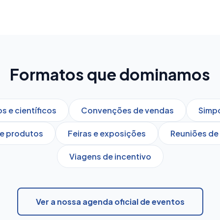
Formatos que dominamos
 e científicos
Convenções de vendas
Simpó
e produtos
Feiras e exposições
Reuniões de 
Viagens de incentivo
Ver a nossa agenda oficial de eventos