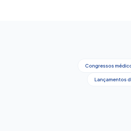
Congressos médicos
Lançamentos d