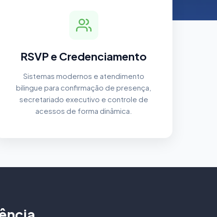
RSVP e Credenciamento
Sistemas modernos e atendimento
bilingue para confirmação de presença,
secretariado executivo e controle de
acessos de forma dinâmica.
ência