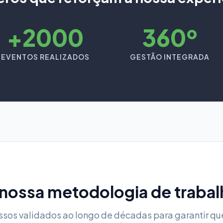
+2000
360º
EVENTOS REALIZADOS
GESTÃO INTEGRADA
 nossa metodologia de trabal
ssos validados ao longo de décadas para garantir qu