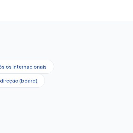
sios internacionais
direção (board)