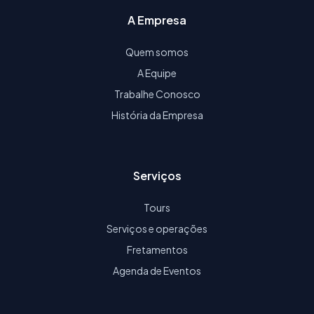
A Empresa
Quem somos
A Equipe
Trabalhe Conosco
História da Empresa
Serviços
Tours
Serviços e operações
Fretamentos
Agenda de Eventos