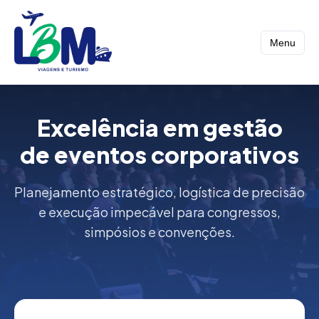
Menu
Excelência em gestão
de eventos corporativos
Planejamento estratégico, logística de precisão
e execução impecável para congressos,
simpósios e convenções.