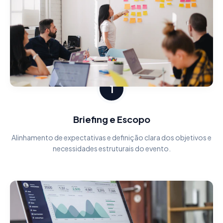
1
Briefing e Escopo
Alinhamento de expectativas e definição clara dos objetivos e
necessidades estruturais do evento.