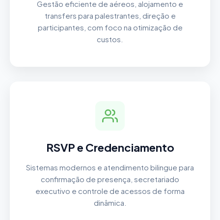
Gestão eficiente de aéreos, alojamento e
transfers para palestrantes, direção e
participantes, com foco na otimização de
custos.
RSVP e Credenciamento
Sistemas modernos e atendimento bilingue para
confirmação de presença, secretariado
executivo e controle de acessos de forma
dinâmica.