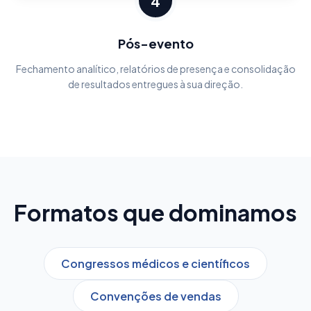
4
Pós-evento
Fechamento analítico, relatórios de presença e consolidação
de resultados entregues à sua direção.
Formatos que dominamos
Congressos médicos e científicos
Convenções de vendas