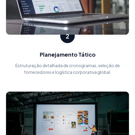
2
Planejamento Tático
Estruturação detalhada de cronogramas, seleção de
fornecedores e logística corporativa global.