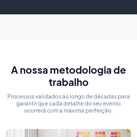
A nossa metodologia de
trabalho
Processos validados ao longo de décadas para
garantir que cada detalhe do seu evento
ocorrerá com a máxima perfeição.