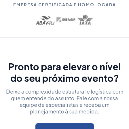
EMPRESA CERTIFICADA E HOMOLOGADA
Pronto para elevar o nível
do seu próximo evento?
Deixe a complexidade estrutural e logística com
quem entende do assunto. Fale com a nossa
equipe de especialistas e receba um
planejamento à sua medida.