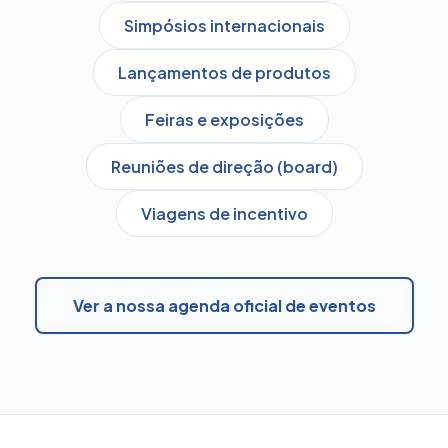
Simpósios internacionais
Lançamentos de produtos
Feiras e exposições
Reuniões de direção (board)
Viagens de incentivo
Ver a nossa agenda oficial de eventos