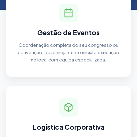
Gestão de Eventos
Coordenação completa do seu congresso ou
convenção, do planejamento inicial à execução
no local com equipa especializada.
Logística Corporativa