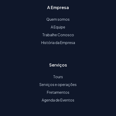
A Empresa
Quem somos
A Equipe
Trabalhe Conosco
História da Empresa
Serviços
Tours
Serviços e operações
Fretamentos
Agenda de Eventos