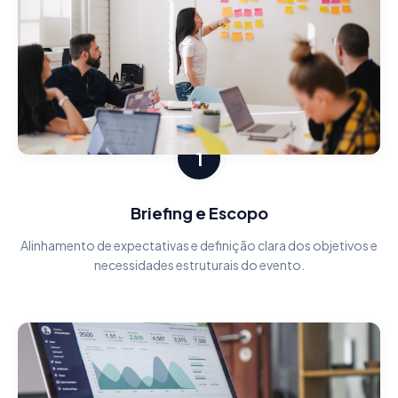
1
Briefing e Escopo
Alinhamento de expectativas e definição clara dos objetivos e
necessidades estruturais do evento.