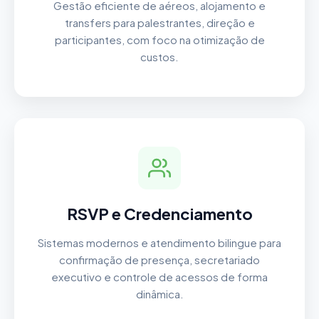
Gestão eficiente de aéreos, alojamento e
transfers para palestrantes, direção e
participantes, com foco na otimização de
custos.
RSVP e Credenciamento
Sistemas modernos e atendimento bilingue para
confirmação de presença, secretariado
executivo e controle de acessos de forma
dinâmica.