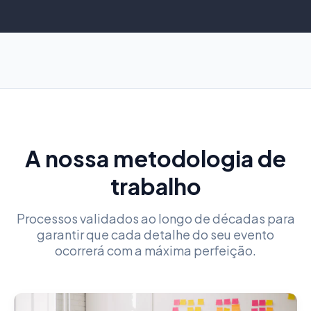
A nossa metodologia de
trabalho
Processos validados ao longo de décadas para
garantir que cada detalhe do seu evento
ocorrerá com a máxima perfeição.