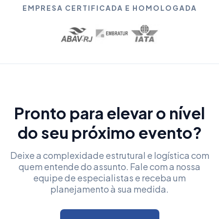
EMPRESA CERTIFICADA E HOMOLOGADA
Pronto para elevar o nível
do seu próximo evento?
Deixe a complexidade estrutural e logística com
quem entende do assunto. Fale com a nossa
equipe de especialistas e receba um
planejamento à sua medida.