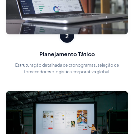
2
Planejamento Tático
Estruturação detalhada de cronogramas, seleção de
fornecedores e logística corporativa global.