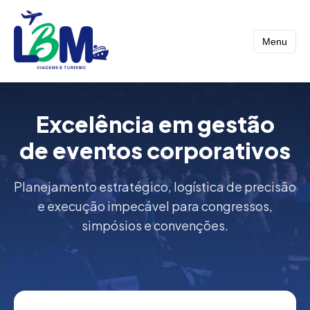
Menu
Excelência em gestão
de eventos corporativos
Planejamento estratégico, logística de precisão
e execução impecável para congressos,
simpósios e convenções.