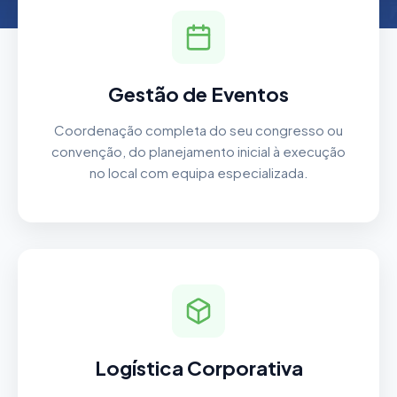
Gestão de Eventos
Coordenação completa do seu congresso ou
convenção, do planejamento inicial à execução
no local com equipa especializada.
Logística Corporativa