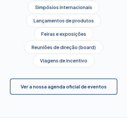
Simpósios internacionais
Lançamentos de produtos
Feiras e exposições
Reuniões de direção (board)
Viagens de incentivo
Ver a nossa agenda oficial de eventos