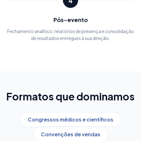
4
Pós-evento
Fechamento analítico, relatórios de presença e consolidação
de resultados entregues à sua direção.
Formatos que dominamos
Congressos médicos e científicos
Convenções de vendas