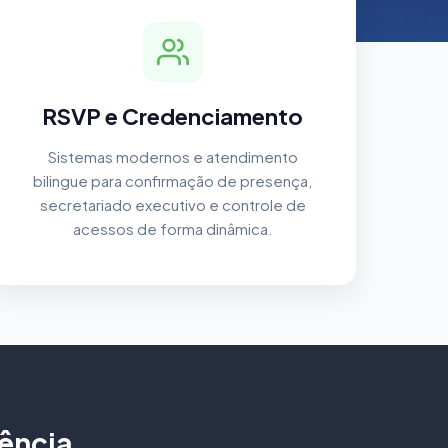
RSVP e Credenciamento
Sistemas modernos e atendimento
bilingue para confirmação de presença,
secretariado executivo e controle de
acessos de forma dinâmica.
ência