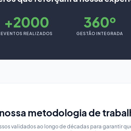
+2000
360º
EVENTOS REALIZADOS
GESTÃO INTEGRADA
 nossa metodologia de trabal
ssos validados ao longo de décadas para garantir qu