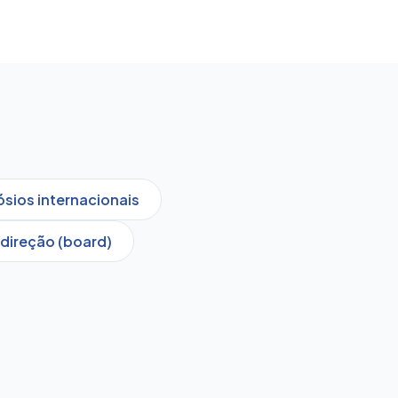
sios internacionais
direção (board)