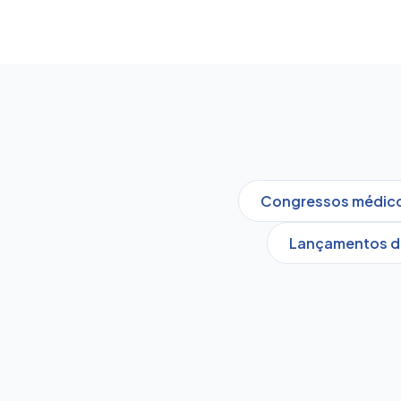
Congressos médicos
Lançamentos d