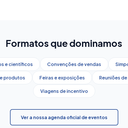
Formatos que dominamos
 e científicos
Convenções de vendas
Simpó
e produtos
Feiras e exposições
Reuniões de 
Viagens de incentivo
Ver a nossa agenda oficial de eventos