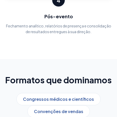
4
Pós-evento
Fechamento analítico, relatórios de presença e consolidação
de resultados entregues à sua direção.
Formatos que dominamos
Congressos médicos e científicos
Convenções de vendas