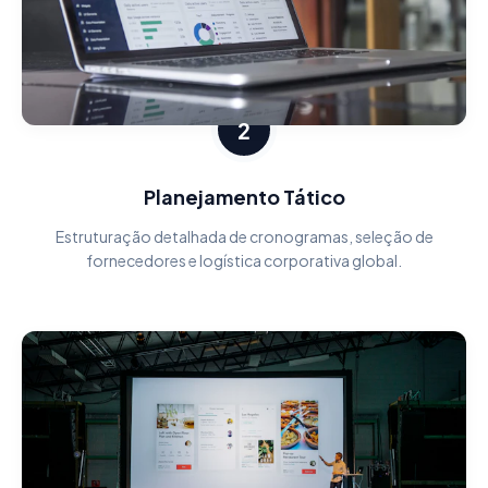
2
Planejamento Tático
Estruturação detalhada de cronogramas, seleção de
fornecedores e logística corporativa global.