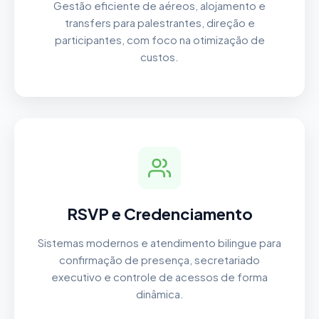
Gestão eficiente de aéreos, alojamento e
transfers para palestrantes, direção e
participantes, com foco na otimização de
custos.
RSVP e Credenciamento
Sistemas modernos e atendimento bilingue para
confirmação de presença, secretariado
executivo e controle de acessos de forma
dinâmica.