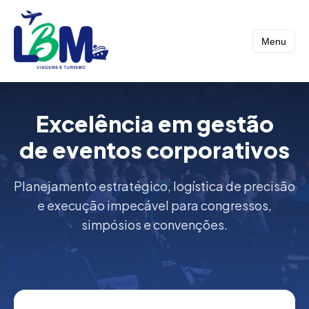
Menu
Excelência em gestão
de eventos corporativos
Planejamento estratégico, logística de precisão
e execução impecável para congressos,
simpósios e convenções.