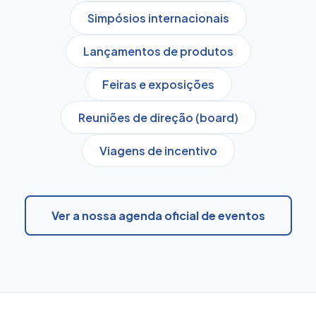
Simpósios internacionais
Lançamentos de produtos
Feiras e exposições
Reuniões de direção (board)
Viagens de incentivo
Ver a nossa agenda oficial de eventos