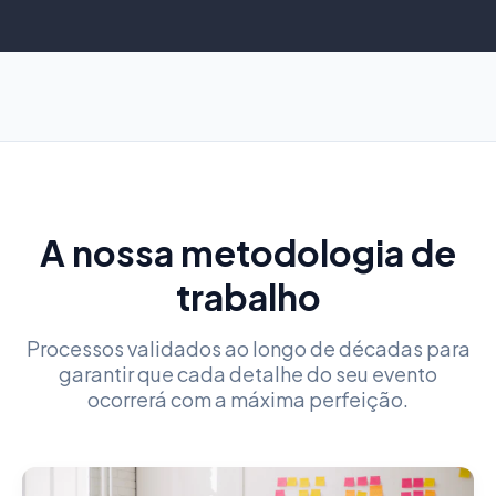
A nossa metodologia de
trabalho
Processos validados ao longo de décadas para
garantir que cada detalhe do seu evento
ocorrerá com a máxima perfeição.