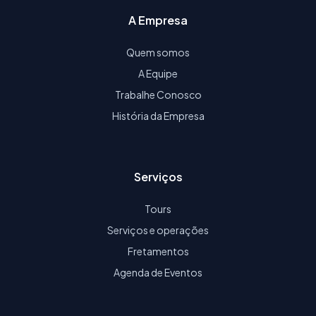
A Empresa
Quem somos
A Equipe
Trabalhe Conosco
História da Empresa
Serviços
Tours
Serviços e operações
Fretamentos
Agenda de Eventos