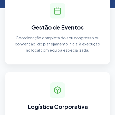
Gestão de Eventos
Coordenação completa do seu congresso ou
convenção, do planejamento inicial à execução
no local com equipa especializada.
Logística Corporativa