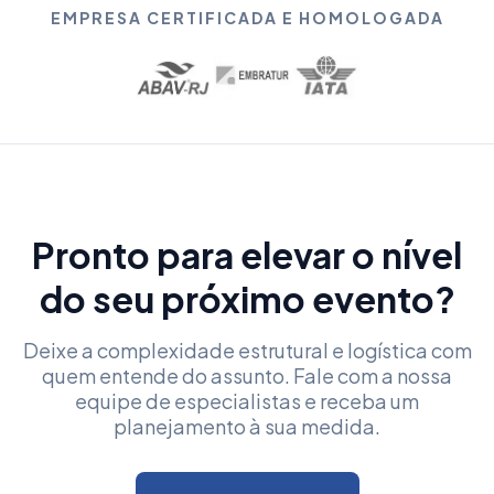
EMPRESA CERTIFICADA E HOMOLOGADA
Pronto para elevar o nível
do seu próximo evento?
Deixe a complexidade estrutural e logística com
quem entende do assunto. Fale com a nossa
equipe de especialistas e receba um
planejamento à sua medida.