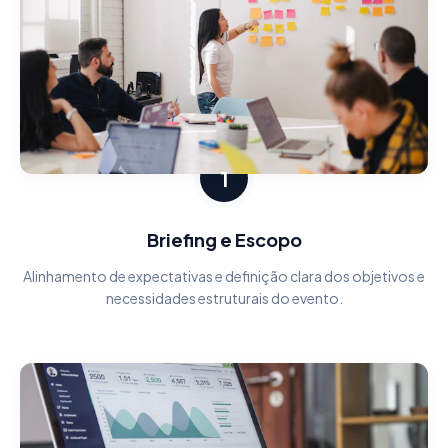
1
Briefing e Escopo
Alinhamento de expectativas e definição clara dos objetivos e
necessidades estruturais do evento.