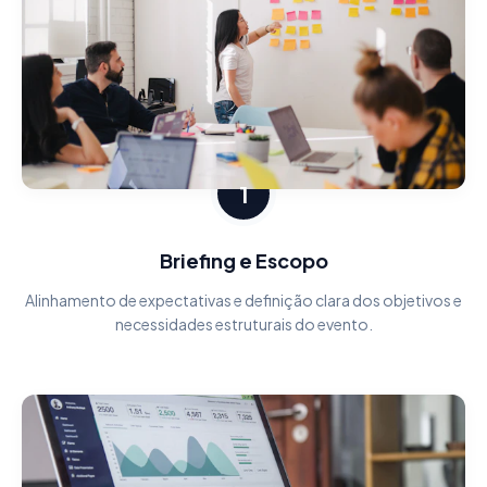
1
Briefing e Escopo
Alinhamento de expectativas e definição clara dos objetivos e
necessidades estruturais do evento.