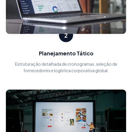
2
Planejamento Tático
Estruturação detalhada de cronogramas, seleção de
fornecedores e logística corporativa global.