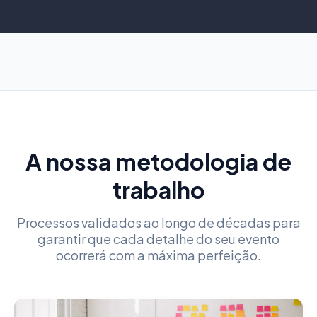
A nossa metodologia de
trabalho
Processos validados ao longo de décadas para
garantir que cada detalhe do seu evento
ocorrerá com a máxima perfeição.