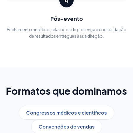
4
Pós-evento
Fechamento analítico, relatórios de presença e consolidação
de resultados entregues à sua direção.
Formatos que dominamos
Congressos médicos e científicos
Convenções de vendas