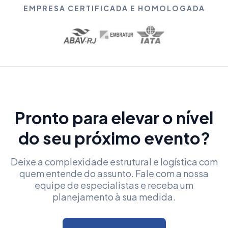
EMPRESA CERTIFICADA E HOMOLOGADA
Pronto para elevar o nível
do seu próximo evento?
Deixe a complexidade estrutural e logística com
quem entende do assunto. Fale com a nossa
equipe de especialistas e receba um
planejamento à sua medida.