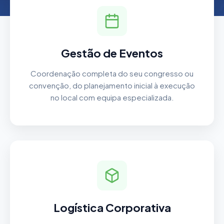
Gestão de Eventos
Coordenação completa do seu congresso ou
convenção, do planejamento inicial à execução
no local com equipa especializada.
Logística Corporativa