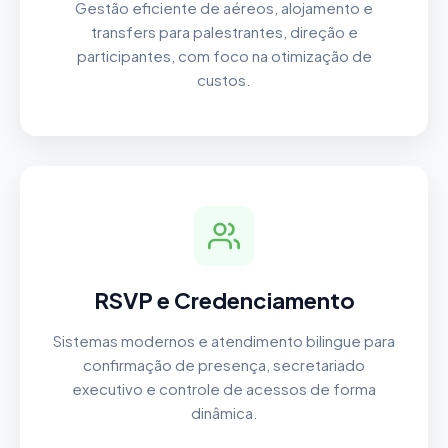
Gestão eficiente de aéreos, alojamento e
transfers para palestrantes, direção e
participantes, com foco na otimização de
custos.
RSVP e Credenciamento
Sistemas modernos e atendimento bilingue para
confirmação de presença, secretariado
executivo e controle de acessos de forma
dinâmica.