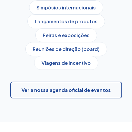
Simpósios internacionais
Lançamentos de produtos
Feiras e exposições
Reuniões de direção (board)
Viagens de incentivo
Ver a nossa agenda oficial de eventos