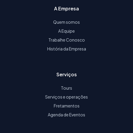
A Empresa
Quem somos
A Equipe
Trabalhe Conosco
História da Empresa
Serviços
Tours
Serviços e operações
Fretamentos
Agenda de Eventos