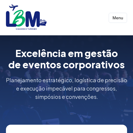
Menu
Excelência em gestão
de eventos corporativos
Planejamento estratégico, logística de precisão
e execução impecável para congressos,
simpósios e convenções.