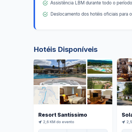
Assistência LBM durante todo o períod
Deslocamento dos hotéis oficiais para 
Hotéis Disponíveis
Resort Santíssimo
Sol
2,6 KM do evento
2,5