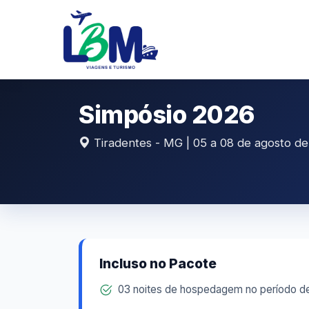
Simpósio 2026
Tiradentes - MG | 05 a 08 de agosto d
Incluso no Pacote
03 noites de hospedagem no período de 