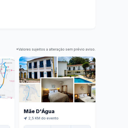
*Valores sujeitos a alteração sem prévio aviso.
Mãe D'Água
2,5 KM do evento